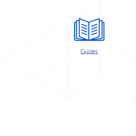
Guides