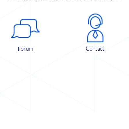
Forum
Contact