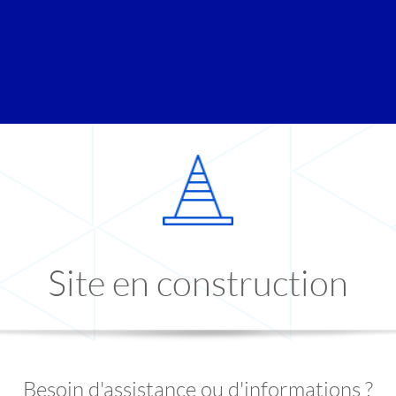
Site en construction
Besoin d'assistance ou d'informations ?