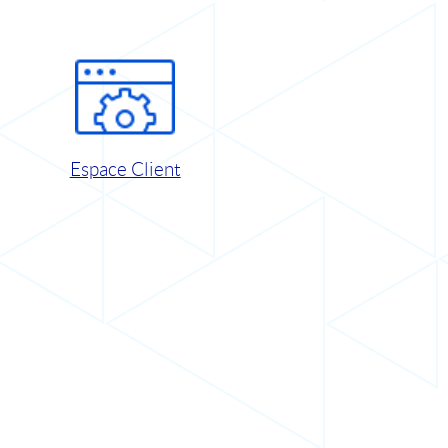
Espace Client